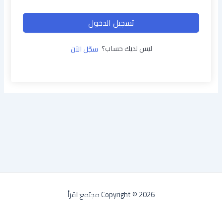
تسجيل الدخول
ليس لديك حساب؟
سجّل الآن
Copyright © 2026 مجتمع اقرأ