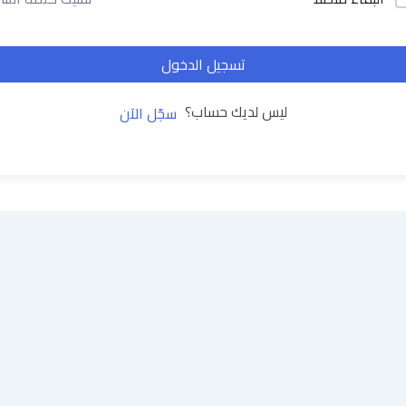
تسجيل الدخول
ليس لديك حساب؟
سجّل الآن