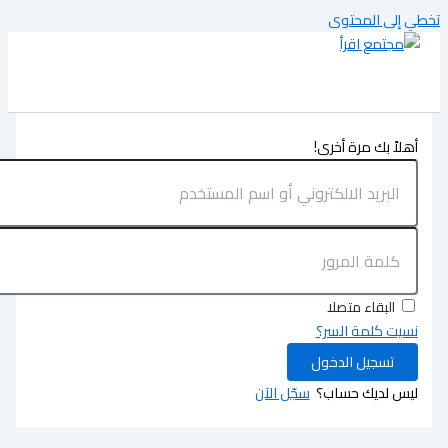
تخطي إلى المحتوى
أهلاً بك مرة أخرى!
البقاء متصلا
نسيت كلمة السر؟
تسجيل الدخول
ليس لديك حساب؟
سجّل الآن