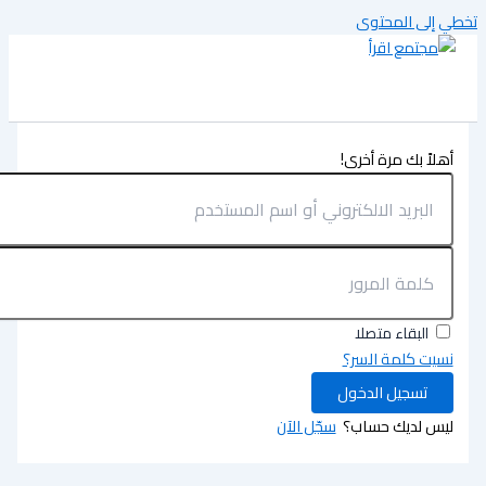
تخطي إلى المحتوى
أهلاً بك مرة أخرى!
البقاء متصلا
نسيت كلمة السر؟
تسجيل الدخول
ليس لديك حساب؟
سجّل الآن