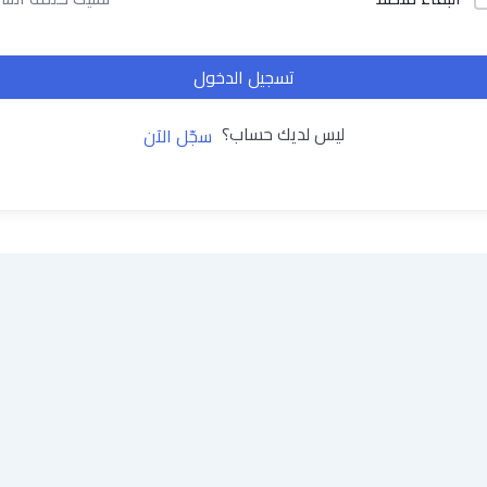
تسجيل الدخول
ليس لديك حساب؟
سجّل الآن