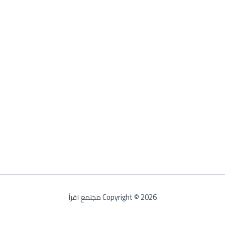
Copyright © 2026 مجتمع اقرأ