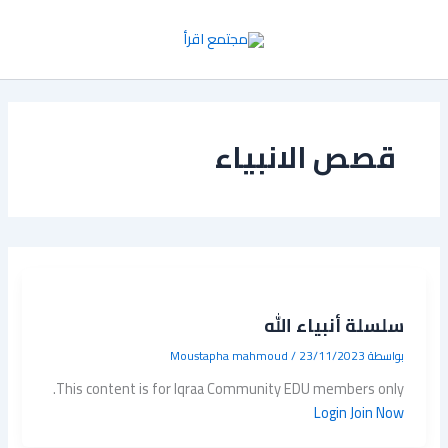
خطي
لى
لمحتوى
قصص الانبياء
سلسلة أنبياء الله
بواسطة
23/11/2023
/
Moustapha mahmoud
This content is for Iqraa Community EDU members only.
Login
Join Now