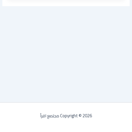
Copyright © 2026 مجتمع اقرأ